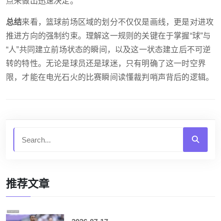
点来做出迅速决定。
总结
来看，篮球前场区域的划分不仅仅是画线，更是对进攻
推进方向的强制约束。理解这一规则的关键在于掌握“球”与
“人”共同建立前场状态的瞬间，以及这一状态建立后不可逆
转的特性。无论是球员还是球迷，只有明确了这一时空界
限，才能在电光石火的比赛瞬间读懂裁判哨声背后的逻辑。
推荐文章