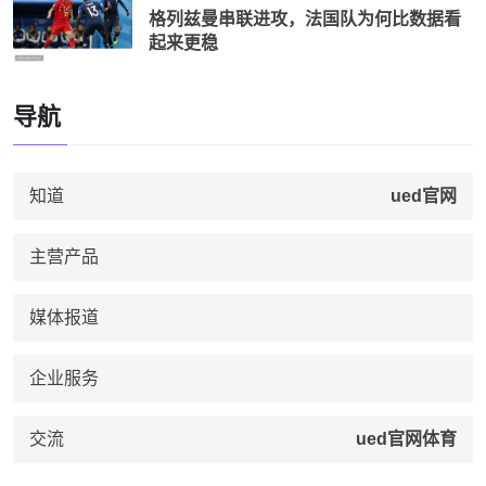
格列兹曼串联进攻，法国队为何比数据看
起来更稳
导航
知道
ued官网
主营产品
媒体报道
企业服务
交流
ued官网体育