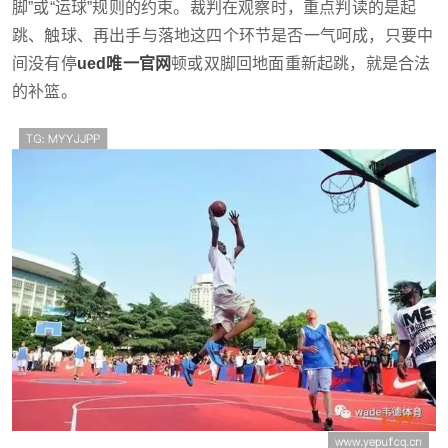
脚”或“运球”规则的约束。裁判在观察时，重点判读的是起
跳、触球、再出手与落地这四个环节是否一气呵成，只要中
间没有停
ued唯一官网
顿或双脚回地面重新起跳，就是合法
的补篮。