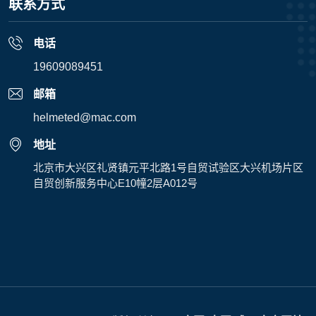
联系方式
电话
19609089451
邮箱
helmeted@mac.com
地址
北京市大兴区礼贤镇元平北路1号自贸试验区大兴机场片区
自贸创新服务中心E10幢2层A012号