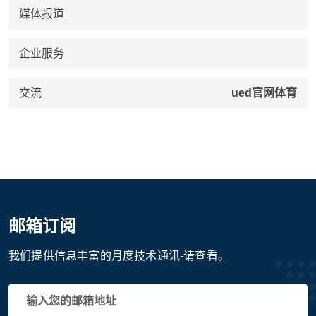
媒体报道
企业服务
交流
ued官网体育
邮箱订阅
我们提供信息丰富的月度技术通讯-请查看。