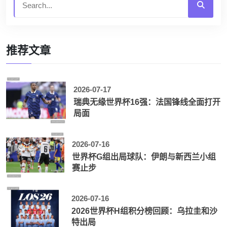
推荐文章
2026-07-17
瑞典无缘世界杯16强：法国锋线全面打开
局面
2026-07-16
世界杯G组出局球队：伊朗与新西兰小组
赛止步
2026-07-16
2026世界杯H组积分榜回顾：乌拉圭和沙
特出局