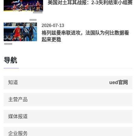
美国对土耳其战报：2-3失利结束小组赛
2026-07-13
格列兹曼串联进攻，法国队为何比数据看
起来更稳
导航
知道
ued官网
主营产品
媒体报道
企业服务