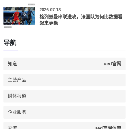
2026-07-13
格列兹曼串联进攻，法国队为何比数据看
起来更稳
导航
知道
ued官网
主营产品
媒体报道
企业服务
交流
ued官网体育