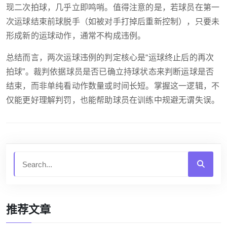
现二次拍球，几乎立即鸣哨。值得注意的是，若球员在第一
次运球结束前球脱手（如被对手打掉后重新控制），只要未
形成新的运球动作，通常不构成违例。
总结而言，两次运球违例的判定核心是“运球终止后的再次
拍球”。裁判依据球员是否已确立持球状态来判断运球是否
结束，而非单纯看动作数量或时间长短。掌握这一逻辑，不
仅能更好理解判罚，也能帮助球员在训练中规避无谓失误。
推荐文章