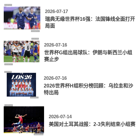
2026-07-17
瑞典无缘世界杯16强：法国锋线全面打开
局面
2026-07-16
世界杯G组出局球队：伊朗与新西兰小组
赛止步
2026-07-16
2026世界杯H组积分榜回顾：乌拉圭和沙
特出局
2026-07-14
美国对土耳其战报：2-3失利结束小组赛