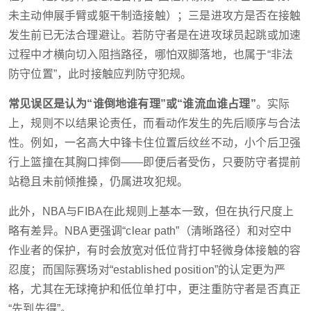
未主动伸展手臂或躯干制造接触）；三是进攻方是否在接触
发生前已无法合理避让。若防守者是在进攻球员起跳或加速
过程中才横向切入阻挡路径，哪怕双脚落地，也属于“非法
防守位置”，此时接触应判防守犯规。
常见误区是认为“谁倒地谁有理”或“谁流血谁占理”
。实际
上，规则不以结果论责任，而看动作发生的先后顺序与合法
性。例如，一名高大中锋卡住位置后纹丝不动，小个后卫强
行上篮撞在其胸口摔倒——即便后者受伤，只要防守者提前
站稳且未前倾推搡，仍属进攻犯规。
此外，NBA与FIBA在此规则上基本一致，但在执行尺度上
略有差异。NBA更强调“clear path”（清晰路径）和对空中
作业者的保护，有时会放宽对低位背打中轻微身体接触的容
忍度；而国际赛场对“established position”的认定更为严
格，尤其在无球掩护和低位单打中，更注重防守者是否真正
“先到先得”。