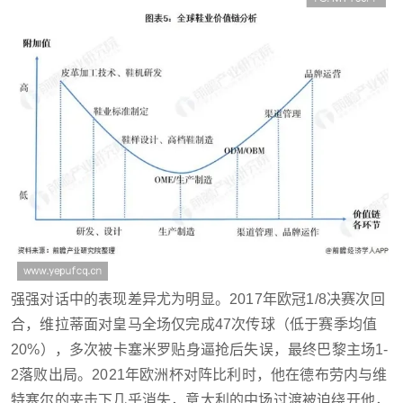
强强对话中的表现差异尤为明显。2017年欧冠1/8决赛次回
合，维拉蒂面对皇马全场仅完成47次传球（低于赛季均值
20%），多次被卡塞米罗贴身逼抢后失误，最终巴黎主场1-
2落败出局。2021年欧洲杯对阵比利时，他在德布劳内与维
特塞尔的夹击下几乎消失，意大利的中场过渡被迫绕开他，