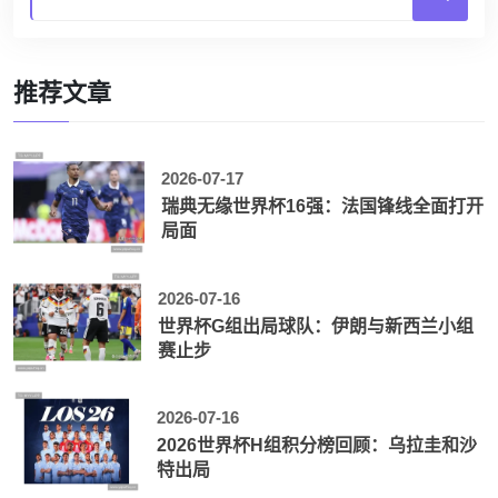
推荐文章
2026-07-17
瑞典无缘世界杯16强：法国锋线全面打开
局面
2026-07-16
世界杯G组出局球队：伊朗与新西兰小组
赛止步
2026-07-16
2026世界杯H组积分榜回顾：乌拉圭和沙
特出局