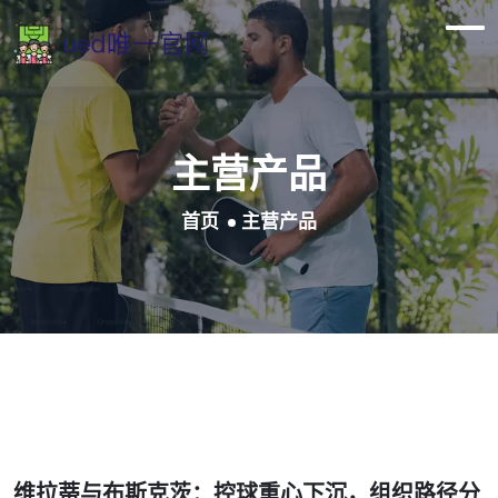
主营产品
首页
主营产品
维拉蒂与布斯克茨：控球重心下沉，组织路径分