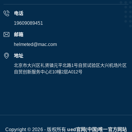
电话
19609089451
邮箱
helmeted@mac.com
地址
北京市大兴区礼贤镇元平北路1号自贸试验区大兴机场片区
自贸创新服务中心E10幢2层A012号
Copyright © 2026 - 版权所有
ued官网(中国)唯一官方网站