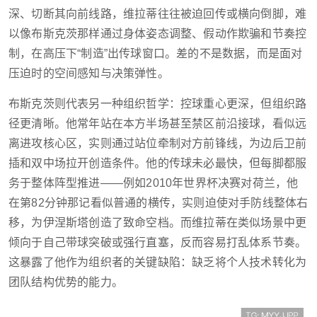
深、切断其向前线路，维拉蒂往往被迫回传或横向倒脚，难
以像布斯克茨那样通过身体姿态调整、假动作欺骗和节奏控
制，在高压下“制造”出传球窗口。差的不是数据，而是面对
压迫时的空间感知与决策弹性。
布斯克茨则代表另一种组织哲学：控球重心更深，但组织路
径更清晰。他常年站在本方半场甚至禁区前沿接球，看似远
离进攻核心区，实则通过站位牵制对方前锋线，为边后卫前
插和双中场拉开创造条件。他的传球未必最快，但每脚都服
务于整体阵型推进——例如2010年世界杯决赛对荷兰，他
在第82分钟那记看似普通的横传，实则迫使对手防线整体右
移，为伊涅斯塔创造了致命空档。而维拉蒂在类似场景中更
倾向于自己带球突破或强行直塞，反而容易打乱体系节奏。
这暴露了他作为组织者的关键缺陷：缺乏将个人技术转化为
团队结构优势的能力。