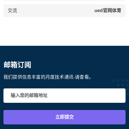
交流
ued官网体育
邮箱订阅
我们提供信息丰富的月度技术通讯-请查看。
立即提交