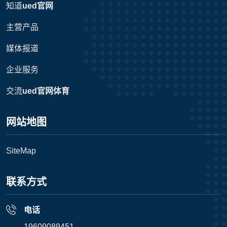
知道
ued官网
主营产品
媒体报道
企业服务
交流
ued官网体育
网站地图
SiteMap
联系方式
电话
19609089451