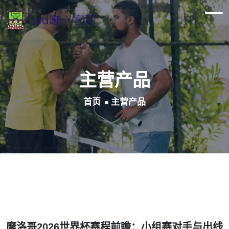
主营产品
首页
主营产品
摩洛哥2026世界杯赛程前瞻：小组赛对手与出线