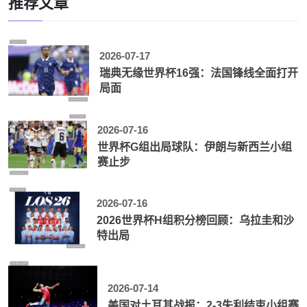
推荐文章
2026-07-17
瑞典无缘世界杯16强：法国锋线全面打开
局面
2026-07-16
世界杯G组出局球队：伊朗与新西兰小组
赛止步
2026-07-16
2026世界杯H组积分榜回顾：乌拉圭和沙
特出局
2026-07-14
美国对土耳其战报：2-3失利结束小组赛