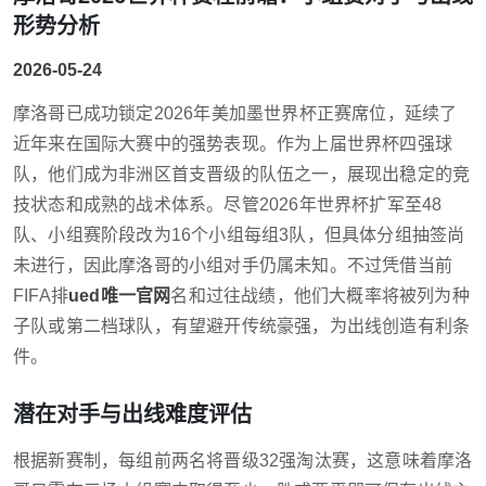
形势分析
2026-05-24
摩洛哥已成功锁定2026年美加墨世界杯正赛席位，延续了
近年来在国际大赛中的强势表现。作为上届世界杯四强球
队，他们成为非洲区首支晋级的队伍之一，展现出稳定的竞
技状态和成熟的战术体系。尽管2026年世界杯扩军至48
队、小组赛阶段改为16个小组每组3队，但具体分组抽签尚
未进行，因此摩洛哥的小组对手仍属未知。不过凭借当前
FIFA排
ued唯一官网
名和过往战绩，他们大概率将被列为种
子队或第二档球队，有望避开传统豪强，为出线创造有利条
件。
潜在对手与出线难度评估
根据新赛制，每组前两名将晋级32强淘汰赛，这意味着摩洛