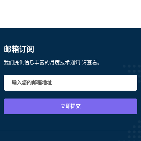
邮箱订阅
我们提供信息丰富的月度技术通讯-请查看。
立即提交