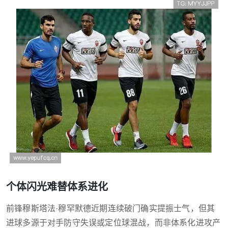
个体闪光难替体系进化
前锋穆斯塔法·穆罕默德近期连续破门确实提振士气，但其
进球多源于对手防守失误或定位球混战，而非体系化进攻产