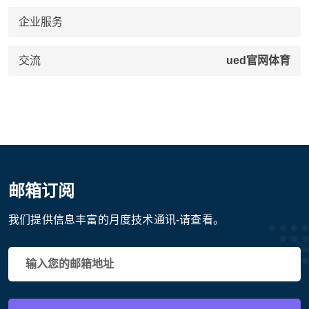
企业服务
交流
ued官网体育
邮箱订阅
我们提供信息丰富的月度技术通讯-请查看。