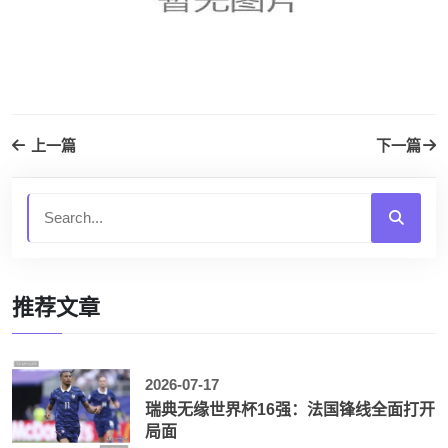
上一篇
下一篇
推荐文章
2026-07-17
瑞典无缘世界杯16强：法国锋线全面打开
局面