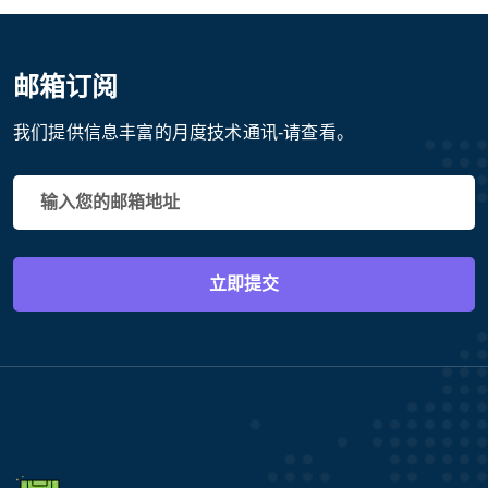
邮箱订阅
我们提供信息丰富的月度技术通讯-请查看。
立即提交