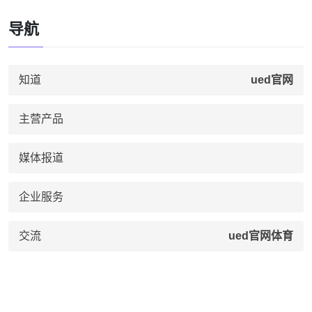
导航
知道
ued官网
主营产品
媒体报道
企业服务
交流
ued官网体育