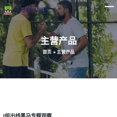
主营产品
首页
主营产品
I组出线黑马专题观察