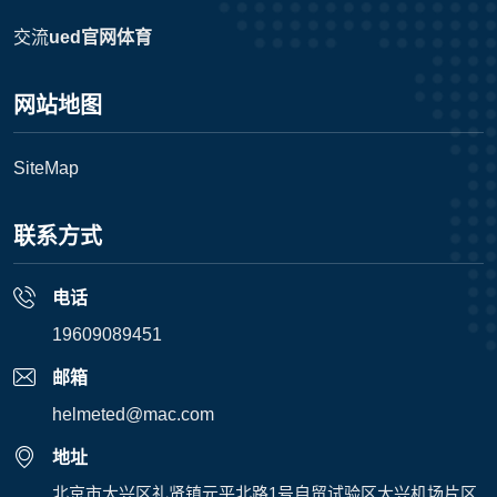
交流
ued官网体育
网站地图
SiteMap
联系方式
电话
19609089451
邮箱
helmeted@mac.com
地址
北京市大兴区礼贤镇元平北路1号自贸试验区大兴机场片区