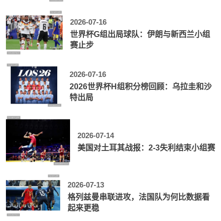
2026-07-16
世界杯G组出局球队：伊朗与新西兰小组
赛止步
2026-07-16
2026世界杯H组积分榜回顾：乌拉圭和沙
特出局
2026-07-14
美国对土耳其战报：2-3失利结束小组赛
2026-07-13
格列兹曼串联进攻，法国队为何比数据看
起来更稳