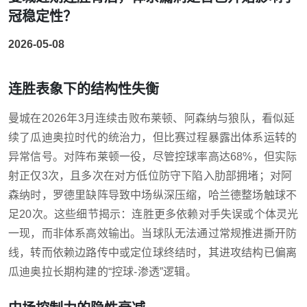
冠稳定性？
2026-05-08
连胜表象下的结构性失衡
曼城在2026年3月连续击败布莱顿、阿森纳与狼队，看似延
续了瓜迪奥拉时代的统治力，但比赛过程暴露出体系运转的
异常信号。对阵布莱顿一役，尽管控球率高达68%，但实际
射正仅3次，且多次在对方低位防守下陷入肋部拥堵；对阿
森纳时，罗德里缺阵导致中场纵深压缩，哈兰德整场触球不
足20次。这些细节揭示：连胜更多依赖对手失误或个体灵光
一现，而非体系高效输出。当球队无法通过常规推进撕开防
线，转而依赖边路传中或定位球终结时，其进攻结构已偏离
瓜迪奥拉长期构建的“控球-渗透”逻辑。