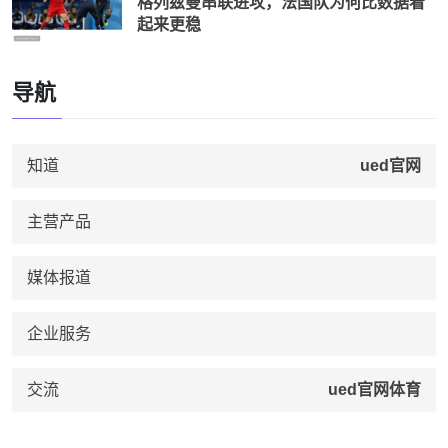
格列兹曼串联进攻，法国队为何比数据看
起来更稳
导航
知道
ued官网
主营产品
媒体报道
企业服务
交流
ued官网体育