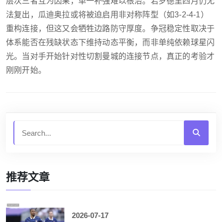
层次三者互为因果，单一补强难以根治。若罗德里四月仍无
法复出，瓜迪奥拉或将被迫启用非对称阵型（如3-2-4-1）
重构连接，但这又会牺牲边路防守厚度。争冠稳定性取决于
体系能否在残缺状态下维持动态平衡，而非单纯依赖球星闪
光。当对手开始针对性切割曼城的连接节点，真正的考验才
刚刚开始。
推荐文章
2026-07-17