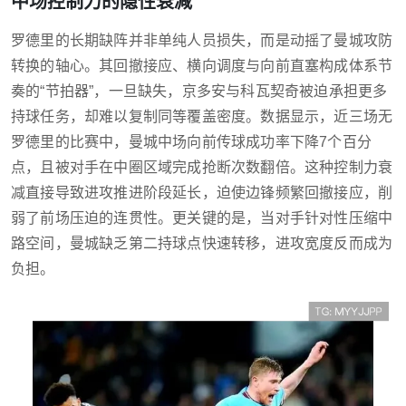
中场控制力的隐性衰减
罗德里的长期缺阵并非单纯人员损失，而是动摇了曼城攻防
转换的轴心。其回撤接应、横向调度与向前直塞构成体系节
奏的“节拍器”，一旦缺失，京多安与科瓦契奇被迫承担更多
持球任务，却难以复制同等覆盖密度。数据显示，近三场无
罗德里的比赛中，曼城中场向前传球成功率下降7个百分
点，且被对手在中圈区域完成抢断次数翻倍。这种控制力衰
减直接导致进攻推进阶段延长，迫使边锋频繁回撤接应，削
弱了前场压迫的连贯性。更关键的是，当对手针对性压缩中
路空间，曼城缺乏第二持球点快速转移，进攻宽度反而成为
负担。