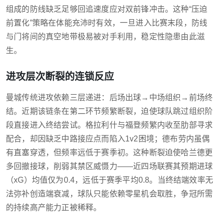
组成的防线缺乏足够回追速度应对双前锋冲击。这种“压迫
前置化”策略在体能充沛时有效，一旦进入比赛末段，防线
与门将间的真空地带极易被对手利用，稳定性隐患由此滋
生。
进攻层次断裂的连锁反应
曼城传统进攻依赖三层递进：后场出球→中场组织→前场终
结。近期该链条在第二环节频繁断裂，迫使球队跳过组织阶
段直接进入终结尝试。格拉利什与福登频繁内收至肋部寻求
配合，却因缺乏中路接应点而陷入1v2困境；德布劳内虽偶
有直塞穿透，但频率远低于赛季初。这种断裂迫使哈兰德更
多回撤接球，削弱其禁区威慑力——近四场联赛其预期进球
（xG）均值仅为0.4，远低于赛季平均0.8。当终结端效率无
法弥补创造端衰减，球队只能依赖零星机会取胜，争冠所需
的持续高产能力正被稀释。