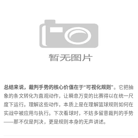
总结来说，裁判手势的核心价值在于“可视化规则”
。它把抽
象的条文转化为直观动作，让瞬息万变的比赛得以在统一尺
度下运行。理解这些动作，本质上是在理解篮球规则如何在
实战中被应用与执行。下次看球时，不妨多留意裁判的手势
——那不仅是判决，更是规则本身的无声讲述。