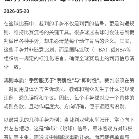
2026-05-20
在篮球比赛中，裁判的手势不仅是判罚的信号，更是沟通规
则、维持比赛流畅的关键工具。很多球迷看球时会注意到裁
判做出各种手势，却未必清楚每个动作背后的含义。其实，
这些手势并非随意比划，而是国际篮联（FIBA）或NBA等
组织统一规定的标准化语言，确保全球赛场上的判罚信息清
晰一致。
规则本质：手势服务于“明确性”与“即时性”
。裁判必须在第
一时间用身体语言告诉球员、教练和观众发生了什么犯规或
违例，避免误解和争议。因此，每个手势都对应一个具体的
规则条款，且动作幅度大、方向明确，便于远距离识别。
以最常见的几种手势为例：当裁判双臂水平张开、掌心向下
并左右摆动，这是“争球”（跳球）信号，意味着双方对球权
有同等主张，需通过中圈跳球重新开始。而若裁判单臂高