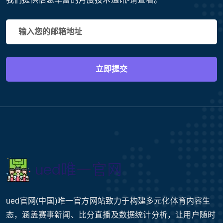
立即提交
ued官网(中国)唯一官方网站致力于构建多元化体育内容生
态，涵盖赛事新闻、比分直播及数据统计分析，让用户随时