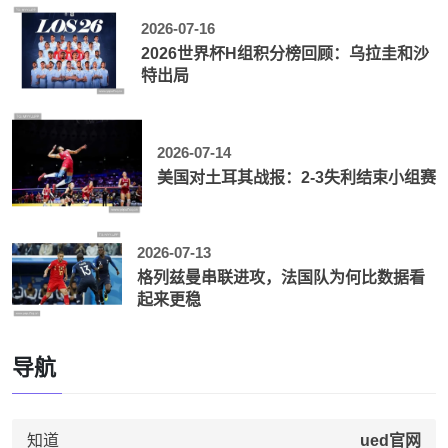
2026-07-16
2026世界杯H组积分榜回顾：乌拉圭和沙
特出局
2026-07-14
美国对土耳其战报：2-3失利结束小组赛
2026-07-13
格列兹曼串联进攻，法国队为何比数据看
起来更稳
导航
知道
ued官网