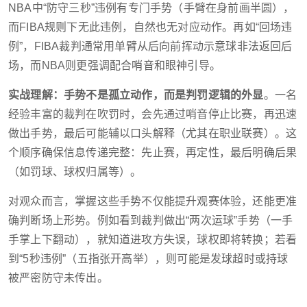
NBA中“防守三秒”违例有专门手势（手臂在身前画半圆），
而FIBA规则下无此违例，自然也无对应动作。再如“回场违
例”，FIBA裁判通常用单臂从后向前挥动示意球非法返回后
场，而NBA则更强调配合哨音和眼神引导。
实战理解：手势不是孤立动作，而是判罚逻辑的外显
。一名
经验丰富的裁判在吹罚时，会先通过哨音停止比赛，再迅速
做出手势，最后可能辅以口头解释（尤其在职业联赛）。这
个顺序确保信息传递完整：先止赛，再定性，最后明确后果
（如罚球、球权归属等）。
对观众而言，掌握这些手势不仅能提升观赛体验，还能更准
确判断场上形势。例如看到裁判做出“两次运球”手势（一手
手掌上下翻动），就知道进攻方失误，球权即将转换；若看
到“5秒违例”（五指张开高举），则可能是发球超时或持球
被严密防守未传出。