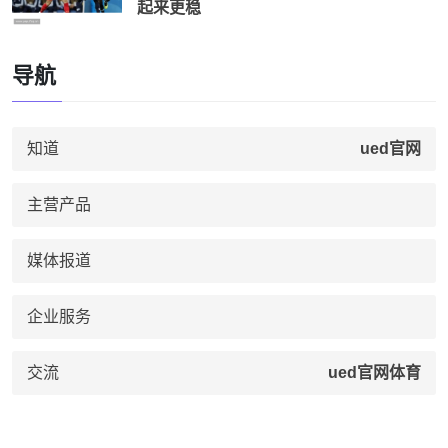
起来更稳
导航
知道
ued官网
主营产品
媒体报道
企业服务
交流
ued官网体育