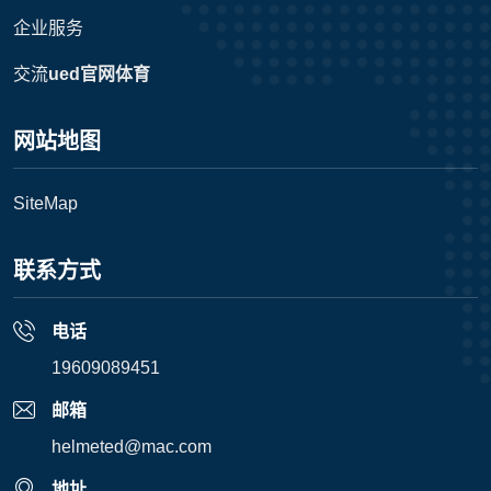
企业服务
交流
ued官网体育
网站地图
SiteMap
联系方式
电话
19609089451
邮箱
helmeted@mac.com
地址