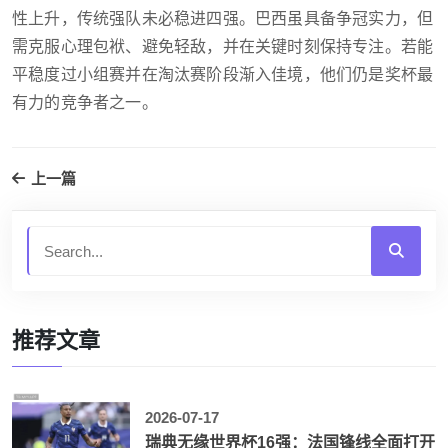
性上升，传统强队未必稳进四强。巴西虽具备争冠实力，但
需克服心理包袱、避免轻敌，并在关键时刻保持专注。若能
平稳度过小组赛并在淘汰赛阶段渐入佳境，他们仍是奖杯最
有力的竞争者之一。
上一篇
推荐文章
2026-07-17
瑞典无缘世界杯16强：法国锋线全面打开