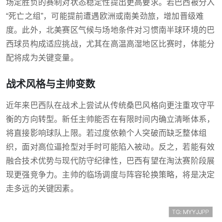
场定胜负的赛制对状态稳定性提出更高要求。若巴西被分入
“死亡之组”，可能提前遭遇欧洲或南美劲旅，增加晋级难
度。此外，北美赛区气候与场地条件对习惯南半球环境的巴
西球员构成适应挑战，尤其在高温高湿地区比赛时，体能分
配将成为关键变量。
战术风格与主帅变数
近年来巴西队在战术上尝试从传统桑巴风格向更注重攻守平
衡的方向转型。新任主帅能否在有限时间内确立清晰体系，
将直接影响球队上限。若过度依赖个人突破而缺乏整体组
织，面对高位逼抢型对手时可能陷入被动。反之，若能有效
融合技术优势与现代防守纪律性，巴西有望在淘汰赛阶段展
现更强竞争力。主帅的临场调度与阵容轮换策略，将是决定
走多远的关键因素。