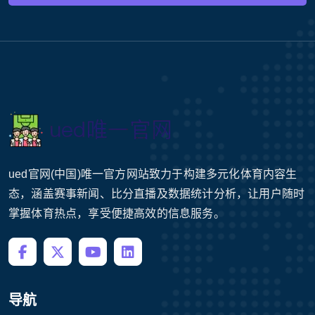
ued官网(中国)唯一官方网站致力于构建多元化体育内容生
态，涵盖赛事新闻、比分直播及数据统计分析，让用户随时
掌握体育热点，享受便捷高效的信息服务。
导航