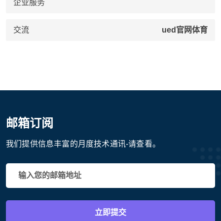
企业服务
交流
ued官网体育
邮箱订阅
我们提供信息丰富的月度技术通讯-请查看。
立即提交