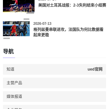
美国对土耳其战报：2-3失利结束小组赛
2026-07-13
格列兹曼串联进攻，法国队为何比数据看
起来更稳
导航
知道
ued官网
主营产品
媒体报道