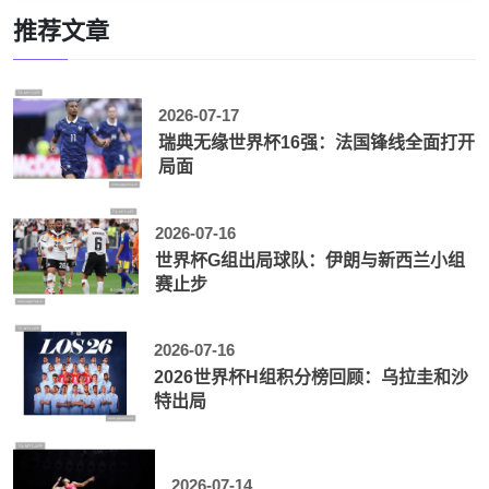
推荐文章
2026-07-17
瑞典无缘世界杯16强：法国锋线全面打开
局面
2026-07-16
世界杯G组出局球队：伊朗与新西兰小组
赛止步
2026-07-16
2026世界杯H组积分榜回顾：乌拉圭和沙
特出局
2026-07-14