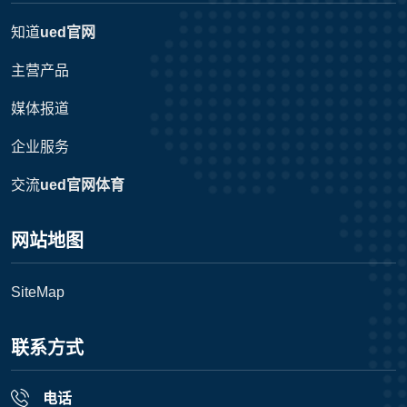
知道
ued官网
主营产品
媒体报道
企业服务
交流
ued官网体育
网站地图
SiteMap
联系方式
电话