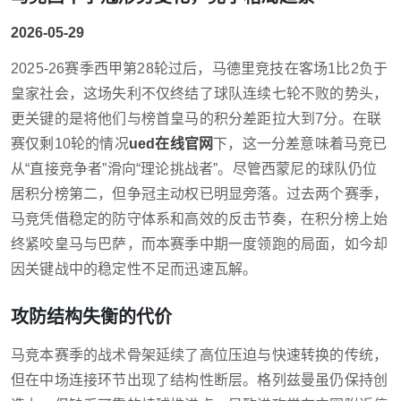
2026-05-29
2025-26赛季西甲第28轮过后，马德里竞技在客场1比2负于
皇家社会，这场失利不仅终结了球队连续七轮不败的势头，
更关键的是将他们与榜首皇马的积分差距拉大到7分。在联
赛仅剩10轮的情况
ued在线官网
下，这一分差意味着马竞已
从“直接竞争者”滑向“理论挑战者”。尽管西蒙尼的球队仍位
居积分榜第二，但争冠主动权已明显旁落。过去两个赛季，
马竞凭借稳定的防守体系和高效的反击节奏，在积分榜上始
终紧咬皇马与巴萨，而本赛季中期一度领跑的局面，如今却
因关键战中的稳定性不足而迅速瓦解。
攻防结构失衡的代价
马竞本赛季的战术骨架延续了高位压迫与快速转换的传统，
但在中场连接环节出现了结构性断层。格列兹曼虽仍保持创