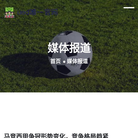
媒体报道
首页
媒体报道
马竞西甲争冠形势变化，竞争格局趋紧