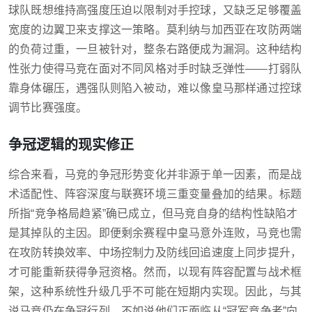
球队既想维持高强度压迫以限制对手控球，又缺乏足够覆盖
宽度的边翼卫来支撑这一策略。莫利纳与加西亚在攻防两端
的负荷过重，一旦被针对，整条右路便成为漏洞。这种结构
性张力使得马竞在面对不同风格对手时缺乏弹性——打弱队
靠身体碾压，遇强队则陷入被动，难以像皇马那样通过控球
调节比赛强度。
争冠逻辑的现实修正
综合来看，马竞的争冠形势变化并非源于单一因素，而是战
术适配性、阵容深度与联赛环境三重变量叠加的结果。标题
所指“竞争格局趋紧”确已成立，但马竞自身的结构性缺陷才
是其掉队的主因。即便剩余赛程中皇马意外连败，马竞也需
在攻防转换效率、中场控制力及防线回追速度上同步提升，
才可能重新获得争冠资格。然而，以现有阵容配置与战术框
架，这种系统性升级几乎不可能在短期内实现。因此，与其
说马竞仍在争冠行列，不如说他们正面临从“冠军竞争者”向