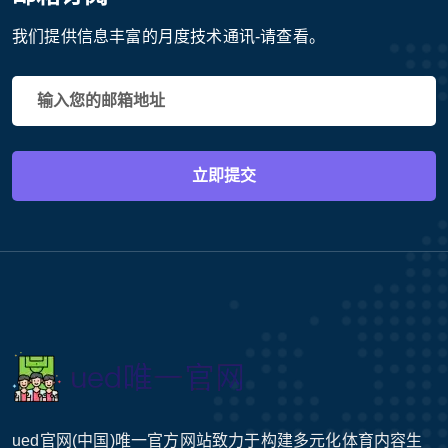
我们提供信息丰富的月度技术通讯-请查看。
立即提交
ued官网(中国)唯一官方网站致力于构建多元化体育内容生