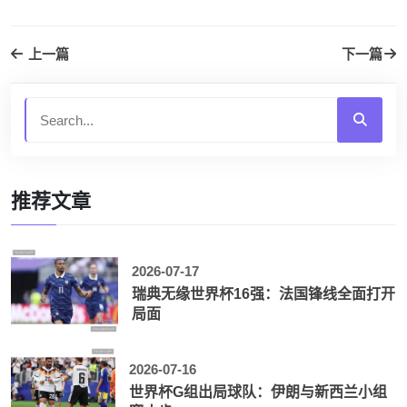
上一篇
下一篇
推荐文章
2026-07-17
瑞典无缘世界杯16强：法国锋线全面打开
局面
2026-07-16
世界杯G组出局球队：伊朗与新西兰小组