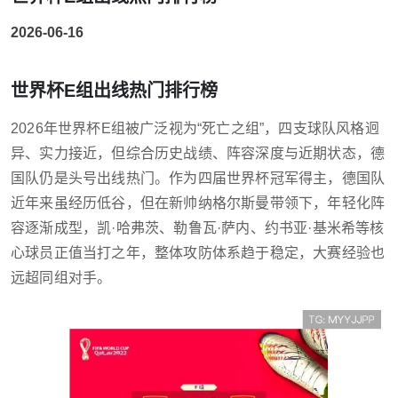
2026-06-16
世界杯E组出线热门排行榜
2026年世界杯E组被广泛视为“死亡之组”，四支球队风格迥
异、实力接近，但综合历史战绩、阵容深度与近期状态，德
国队仍是头号出线热门。作为四届世界杯冠军得主，德国队
近年来虽经历低谷，但在新帅纳格尔斯曼带领下，年轻化阵
容逐渐成型，凯·哈弗茨、勒鲁瓦·萨内、约书亚·基米希等核
心球员正值当打之年，整体攻防体系趋于稳定，大赛经验也
远超同组对手。