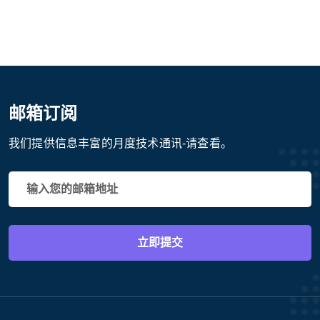
邮箱订阅
我们提供信息丰富的月度技术通讯-请查看。
立即提交