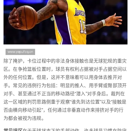
除了掩护，卡位过程中的非法身体接触也是无球犯规的重灾
区。在争抢篮板位置时，球员有权利占据被对手占据空间以
外的任何位置。但是，这并不意味着可以用身体去推开对
手。常见的违例行为包括：明显的推人、用手臂或臀部顶开
对手、甚至通过不正当的移动路径“潜入”对手身后。裁判在
这一区域的判罚思路侧重于观察“谁先到达位置”以及“接触是
否由横向移动引起”，任何通过非垂直动作来排挤对手的行
为都会被视为违规。
常见误区
在于无球状态下的手部动作。许多球员习惯在防守