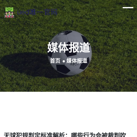
媒体报道
首页
媒体报道
无球犯规判定标准解析：哪些行为会被裁判吹