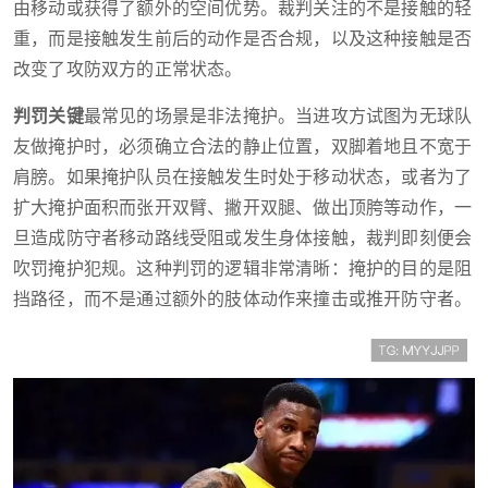
由移动或获得了额外的空间优势。裁判关注的不是接触的轻
重，而是接触发生前后的动作是否合规，以及这种接触是否
改变了攻防双方的正常状态。
判罚关键
最常见的场景是非法掩护。当进攻方试图为无球队
友做掩护时，必须确立合法的静止位置，双脚着地且不宽于
肩膀。如果掩护队员在接触发生时处于移动状态，或者为了
扩大掩护面积而张开双臂、撇开双腿、做出顶胯等动作，一
旦造成防守者移动路线受阻或发生身体接触，裁判即刻便会
吹罚掩护犯规。这种判罚的逻辑非常清晰：掩护的目的是阻
挡路径，而不是通过额外的肢体动作来撞击或推开防守者。