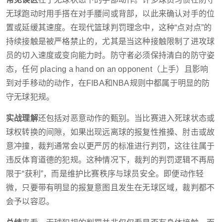
无球跑动时用手搭在对手腰间或背部，以此来确认对手的位
置或延缓其速度。在现代篮球判罚理念中，这种“点对点”的
持续接触是被严格禁止的，尤其是当这种接触限制了进攻球
员的切入速度或变向能力时。防守者必须保持清白的防守姿
态，任何 placing a hand on an opponent（上手）且影响
到对手移动的动作，在FIBA和NBA规则中都属于明显的防
守无球犯规。
实战理解
还包括对恶意动作的甄别。当比赛进入死球状态或
球权转换的间隙，如果出现远离球的报复性推搡、肘击或故
意冲撞，裁判通常会以更严厉的标准进行判罚，这往往属于
违反体育道德的犯规。这种情况下，裁判的判罚逻辑不再局
限于“获利”，而是维护比赛秩序与球员安全。即便动作轻
微，只要带有明显的报复意图且发生在无球区域，裁判都不
会予以容忍。