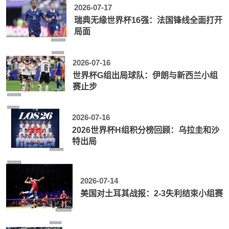
2026-07-17
瑞典无缘世界杯16强：法国锋线全面打开
局面
2026-07-16
世界杯G组出局球队：伊朗与新西兰小组
赛止步
2026-07-16
2026世界杯H组积分榜回顾：乌拉圭和沙
特出局
2026-07-14
美国对土耳其战报：2-3失利结束小组赛