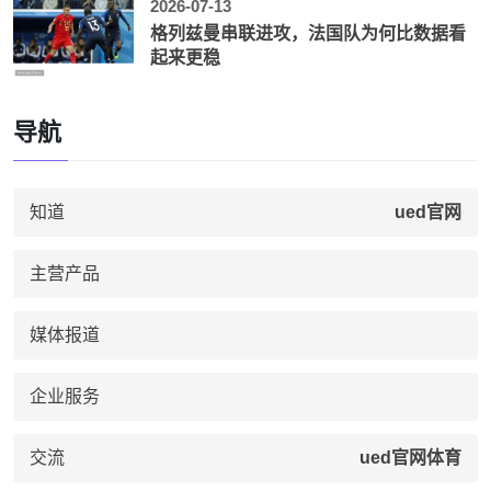
2026-07-13
格列兹曼串联进攻，法国队为何比数据看
起来更稳
导航
知道
ued官网
主营产品
媒体报道
企业服务
交流
ued官网体育